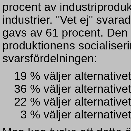
procent av industriprodu
industrier. "Vet ej" svara
gavs av 61 procent. Den 
produktionens socialiser
svarsfördelningen:
19 % väljer alternative
36 % väljer alternative
22 % väljer alternative
3 % väljer alternative