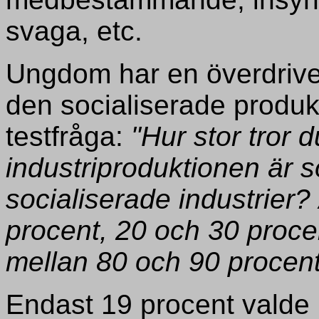
svaga, etc.
Ungdom har en överdrive
den socialiserade produkt
testfråga:
"Hur stor tror
industriproduktionen är
socialiserade industrier
procent, 20 och 30 proce
mellan 80 och 90 procen
Endast 19 procent valde 