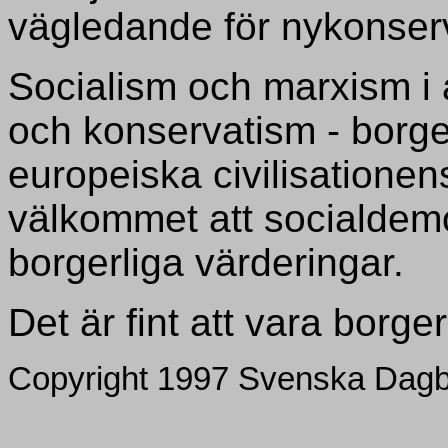
vägledande för nykonser
Socialism och marxism i a
och konservatism - borge
europeiska civilisationen
välkommet att socialdemo
borgerliga värderingar.
Det är fint att vara borger
Copyright 1997 Svenska Dagbl