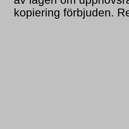
kopiering förbjuden. R