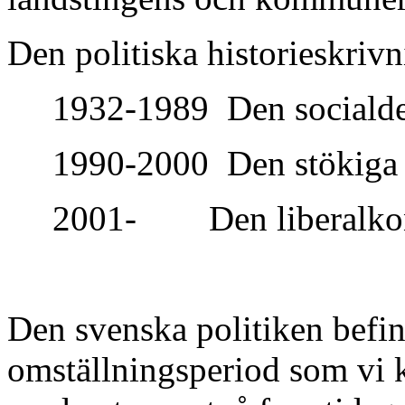
Den politiska historieskrivn
1932-1989
Den sociald
1990-2000
Den stökiga 
2001-
Den liberalko
Den svenska politiken befin
omställningsperiod som vi k