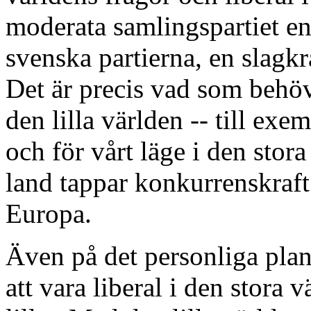
moderata samlingspartiet en
svenska partierna, en slagkr
Det är precis vad som behövs
den lilla världen -- till exem
och för vårt läge i den stora
land tappar konkurrenskraft 
Europa.
Även på det personliga plan
att vara liberal i den stora 