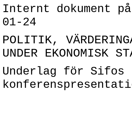
Internt dokument på
01-24
POLITIK, VÄRDERING
UNDER EKONOMISK ST
Underlag för Sifos
konferenspresentati