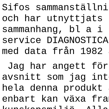
Sifos sammanställni
och har utnyttjats 
sammanhang, bl a i 
service DIAGNOSTICA
med data från 1982 
Jag har angett för
avsnitt som jag int
hela denna produkt 
enbart kan växa fra