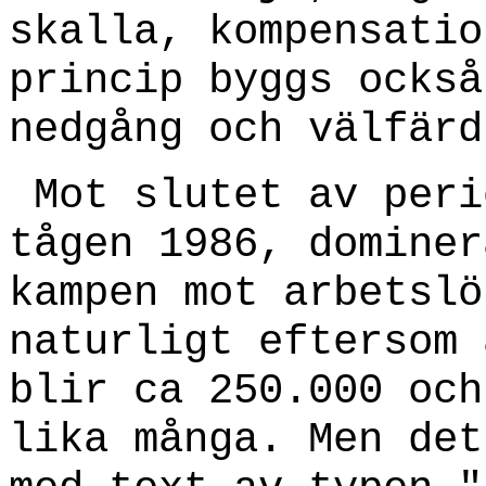
skalla, kompensatio
princip byggs också
nedgång och välfärd
Mot slutet av peri
tågen 1986, dominer
kampen mot arbetslö
naturligt eftersom 
blir ca 250.000 och
lika många. Men det