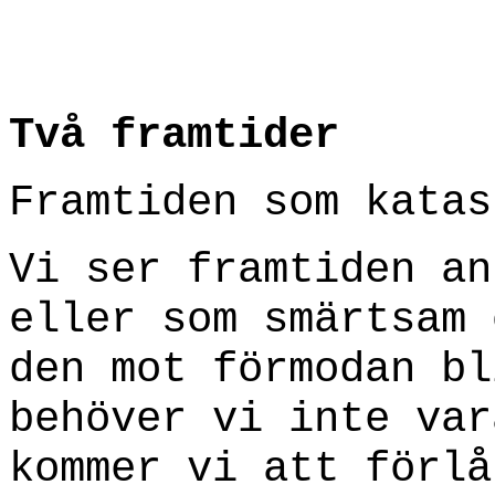
Två framtider
Framtiden som katas
Vi ser framtiden an
eller som smärtsam 
den mot förmodan bl
behöver vi inte var
kommer vi att förlå