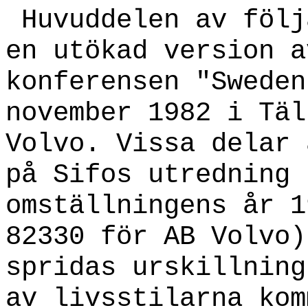
Huvuddelen av följ
en utökad version a
konferensen "Sweden
november 1982 i Täl
Volvo. Vissa delar 
på Sifos utredning 
omställningens år 1
82330 för AB Volvo)
spridas urskillning
av livsstilarna kom