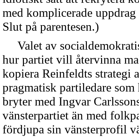
med komplicerade uppdrag o
Slut på parentesen.)
Valet av socialdemokrati
hur partiet vill återvinna 
kopiera Reinfeldts strategi a
pragmatisk partiledare som 
bryter med Ingvar Carlssons
vänsterpartiet än med folkpa
fördjupa sin vänsterprofil 