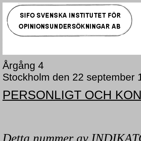
Årgång 4
Stockholm den 22 september 
PERSONLIGT OCH KON
Detta nummer av INDIKATOR